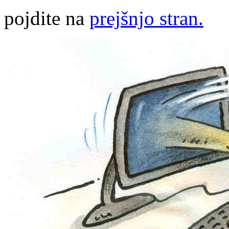
pojdite na
prejšnjo stran.