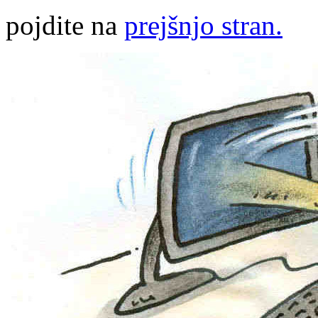
pojdite na
prejšnjo stran.