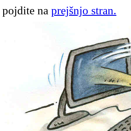
pojdite na
prejšnjo stran.